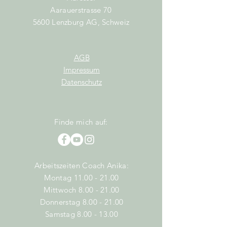
Aarauerstrasse 70
5600 Lenzburg AG, Schweiz
AGB
Impressum
Datenschutz
Finde mich auf:
Arbeitszeiten Coach Anika:
Montag
11.00 - 21.00
Mittwoch
8.00 - 21.00
Donnerstag
8.00 - 21.00
Samstag
8.00 - 13.00