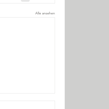
Alle ansehen