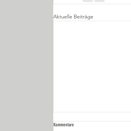
Aktuelle Beiträge
Kommentare