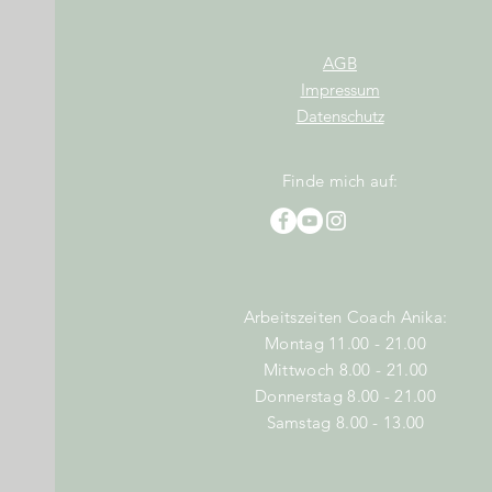
AGB
Impressum
Datenschutz
Finde mich auf:
Arbeitszeiten Coach Anika:
Montag 11.00 - 21.00
Mittwoch 8.00 - 21.00
Donnerstag 8.00 - 21.00
Samstag 8.00 - 13.00