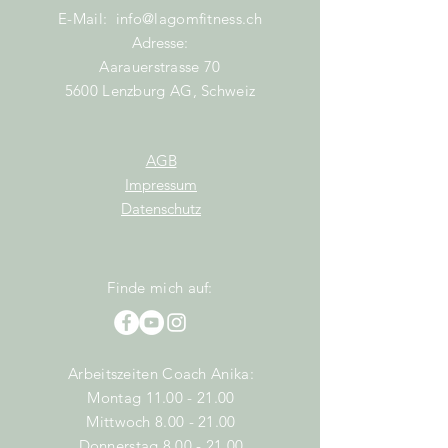
E-Mail:
info@lagomfitness.ch
Adresse:
Aarauerstrasse 70
5600 Lenzburg AG, Schweiz
AGB
Impressum
Datenschutz
Finde mich auf:
Arbeitszeiten Coach Anika:
Montag
11.00 - 21.00
Mittwoch
8.00 - 21.00
Donnerstag
8.00 - 21.00