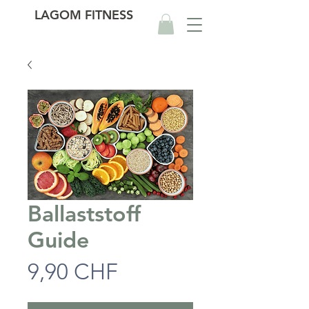
LAGOM FITNESS
Ballaststoff
Guide
Preis
9,90 CHF