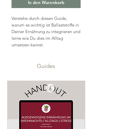
In den Warenkorb
Verstehe durch diesen Guide,
warum es wichtig ist Ballaststoffe in
Deiner Ernährung zu integrieren und
lerne wie Du dies im Alltag
umsetzen kannst.
Guides